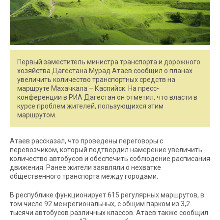
Первый заместитель министра транспорта и дорожного
хозяйства Дагестана Мурад Атаев сообщил о планах
увеличить количество транспортных средств на
маршруте Махачкала – Каспийск. На пресс-
конференции в РИА Дагестан он отметил, что власти в
курсе проблем жителей, пользующихся этим
маршрутом.
Атаев рассказал, что проведены переговоры с
перевозчиком, который подтвердил намерение увеличить
количество автобусов и обеспечить соблюдение расписания
движения. Ранее жители заявляли о нехватке
общественного транспорта между городами.
В республике функционирует 615 регулярных маршрутов, в
том числе 92 межрегиональных, с общим парком из 3,2
тысячи автобусов различных классов. Атаев также сообщил