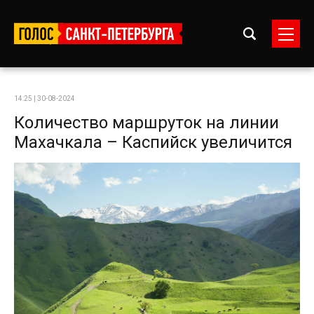
14:25 | 30-08-2024
Количество маршруток на линии
Махачкала – Каспийск увеличится