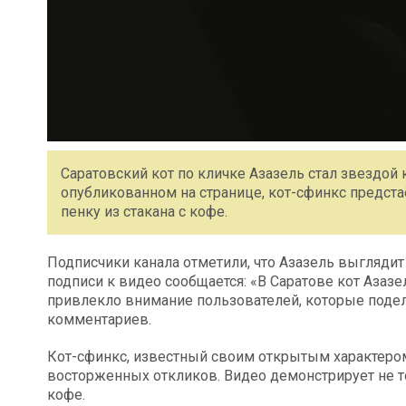
Саратовский кот по кличке Азазель стал звездой 
опубликованном на странице, кот-сфинкс предст
пенку из стакана с кофе.
Подписчики канала отметили, что Азазель выглядит
подписи к видео сообщается: «В Саратове кот Азазе
привлекло внимание пользователей, которые поде
комментариев.
Кот-сфинкс, известный своим открытым характеро
восторженных откликов. Видео демонстрирует не то
кофе.