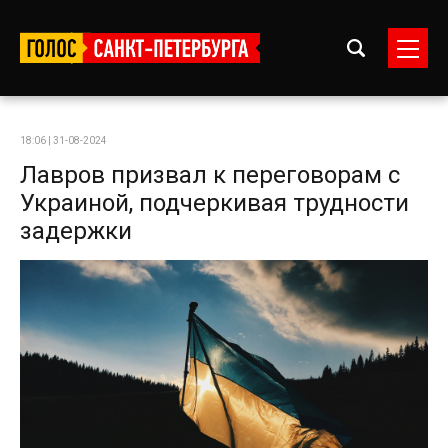
18:06 | 31-08-2024
Лавров призвал к переговорам с
Украиной, подчеркивая трудности
задержки