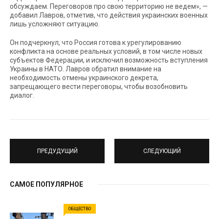
обсуждаем. Переговоров про свою территорию не ведем», —
добавил Лавров, отметив, что действия украинских военных
лишь усложняют ситуацию.
Он подчеркнул, что Россия готова к урегулированию
конфликта на основе реальных условий, в том числе новых
субъектов Федерации, и исключил возможность вступления
Украины в НАТО. Лавров обратил внимание на
необходимость отмены украинского декрета,
запрещающего вести переговоры, чтобы возобновить
диалог.
ПРЕДУДУЩИЙ
СЛЕДУЮЩИЙ
САМОЕ ПОПУЛЯРНОЕ
ОБЩЕСТВО