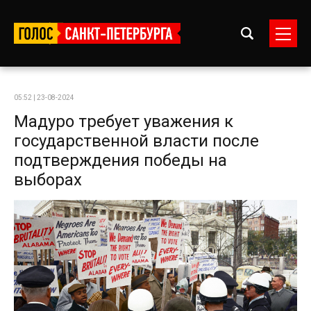
05:52 | 23-08-2024
Мадуро требует уважения к
государственной власти после
подтверждения победы на
выборах