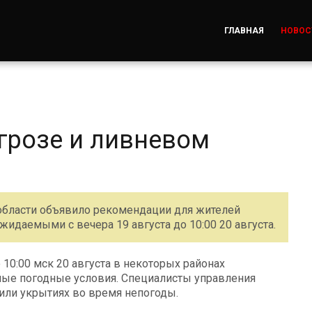
ГЛАВНАЯ
НОВОС
грозе и ливневом
области объявило рекомендации для жителей
идаемыми с вечера 19 августа до 10:00 20 августа.
 10:00 мск 20 августа в некоторых районах
ные погодные условия. Специалисты управления
или укрытиях во время непогоды.