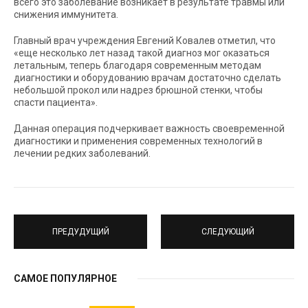
всего это заболевание возникает в результате травмы или
снижения иммунитета.
Главный врач учреждения Евгений Ковалев отметил, что
«еще несколько лет назад такой диагноз мог оказаться
летальным, теперь благодаря современным методам
диагностики и оборудованию врачам достаточно сделать
небольшой прокол или надрез брюшной стенки, чтобы
спасти пациента».
Данная операция подчеркивает важность своевременной
диагностики и применения современных технологий в
лечении редких заболеваний.
ПРЕДУДУЩИЙ
СЛЕДУЮЩИЙ
САМОЕ ПОПУЛЯРНОЕ