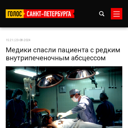
15:21 | 23-08-2024
Медики спасли пациента с редким
внутрипеченочным абсцессом