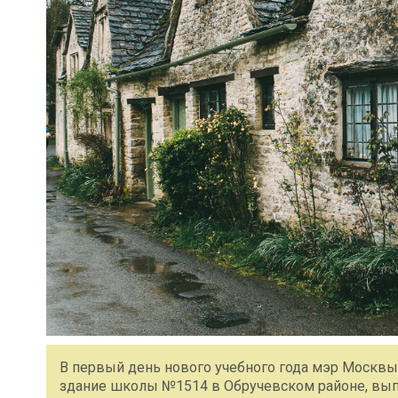
В первый день нового учебного года мэр Москвы
здание школы №1514 в Обручевском районе, выпо