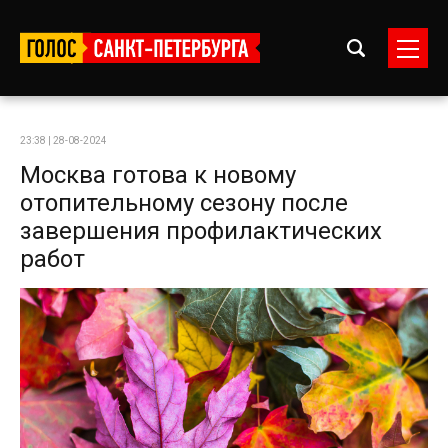
23:38 | 28-08-2024
Москва готова к новому
отопительному сезону после
завершения профилактических
работ