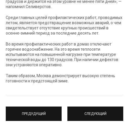
градусов и держится на этом уровне не менее пяти дней», —
напомнил Селиверстов.
Среди главных целей профилактических работ, проводимых
летом, является предотвращение возможных аварий, о чем
свидетельствует отсутствие крупных происшествий в
осенне-зимний период за последние десять лет.
Во время профилактических работ в домах отключают
горячее водоснабжение. На это время теплосети
испытываются на повышенной нагрузке при температуре
технической воды до 130 градусов. При наличии дефектов
они устраняются оперативно.
Таким образом, Москва демонстрирует высокую степень
готовности к предстоящей зиме.
ПРЕДУДУЩИЙ
СЛЕДУЮЩИЙ