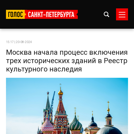
15:17 | 20-08-2024
Москва начала процесс включения
трех исторических зданий в Реестр
культурного наследия