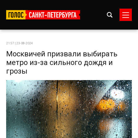
21:57 | 23-08-2024
Москвичей призвали выбирать
метро из-за сильного дождя и
грозы