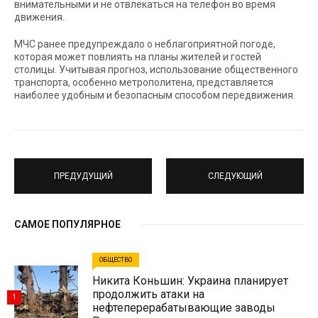
внимательными и не отвлекаться на телефон во время
движения.
МЧС ранее предупреждало о неблагоприятной погоде,
которая может повлиять на планы жителей и гостей
столицы. Учитывая прогноз, использование общественного
транспорта, особенно метрополитена, представляется
наиболее удобным и безопасным способом передвижения.
ПРЕДУДУЩИЙ
СЛЕДУЮЩИЙ
САМОЕ ПОПУЛЯРНОЕ
ОБЩЕСТВО
Никита Коньшин: Украина планирует
продолжить атаки на
1
нефтеперерабатывающие заводы