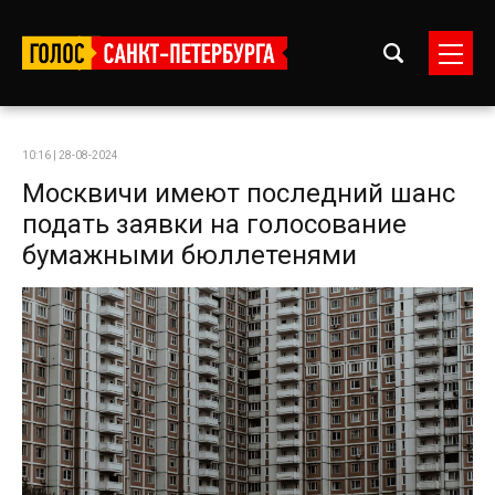
10:16 | 28-08-2024
Москвичи имеют последний шанс
подать заявки на голосование
бумажными бюллетенями