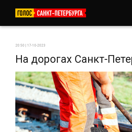
20:50 | 17-10-2023
На дорогах Санкт-Пете