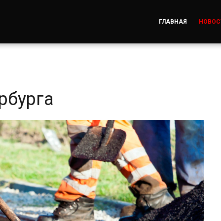
ГЛАВНАЯ
НОВОС
рбурга