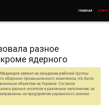
ГЛАВНАЯ
НОВОС
зовала разное
 кроме ядерного
Медведев заявил на заседании рабочей группы
го оборонно-промышленного комплекса, что было
военным объектам на Украине. Согласно
ались разные носители и различное наполнение, за
аправлены на предприятия украинского военно-