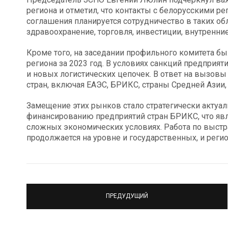
региона и отметил, что контакты с белорусскими ре
соглашения планируется сотрудничество в таких об
здравоохранение, торговля, инвестиции, внутренние 
Кроме того, на заседании профильного комитета 
региона за 2023 год. В условиях санкций предприя
и новых логистических цепочек. В ответ на вызо
стран, включая ЕАЭС, БРИКС, страны Средней Азии,
Замещение этих рынков стало стратегически актуа
финансированию предприятий стран БРИКС, что яв
сложных экономических условиях. Работа по выс
продолжается на уровне и государственных, и реги
ПРЕДУДУЩИЙ