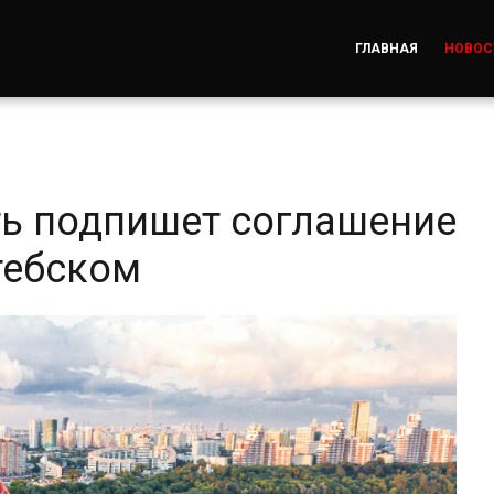
ГЛАВНАЯ
НОВОС
ь подпишет соглашение
тебском