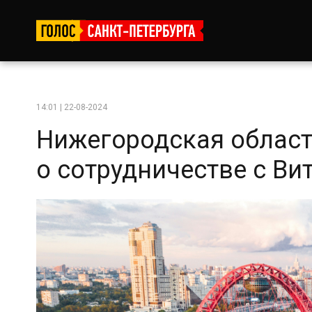
14:01 | 22-08-2024
Нижегородская област
о сотрудничестве с Ви