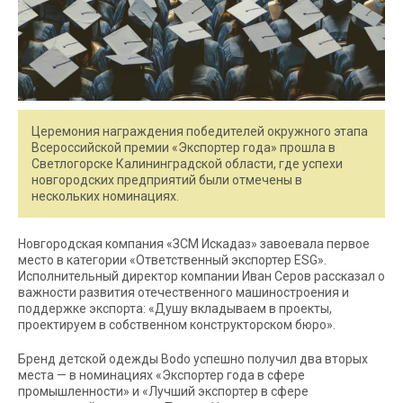
Церемония награждения победителей окружного этапа
Всероссийской премии «Экспортер года» прошла в
Светлогорске Калининградской области, где успехи
новгородских предприятий были отмечены в
нескольких номинациях.
Новгородская компания «ЗСМ Искадаз» завоевала первое
место в категории «Ответственный экспортер ESG».
Исполнительный директор компании Иван Серов рассказал о
важности развития отечественного машиностроения и
поддержке экспорта: «Душу вкладываем в проекты,
проектируем в собственном конструкторском бюро».
Бренд детской одежды Bodo успешно получил два вторых
места — в номинациях «Экспортер года в сфере
промышленности» и «Лучший экспортер в сфере