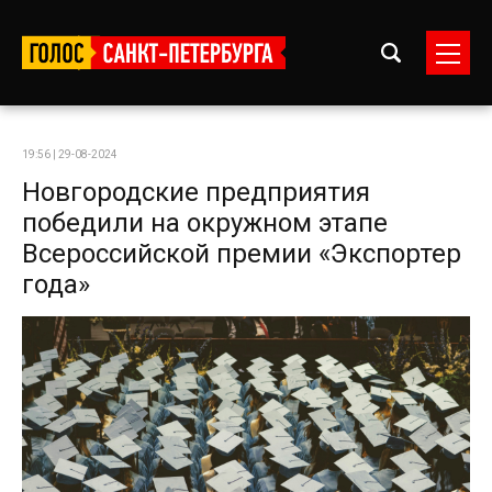
19:56 | 29-08-2024
Новгородские предприятия
победили на окружном этапе
Всероссийской премии «Экспортер
года»