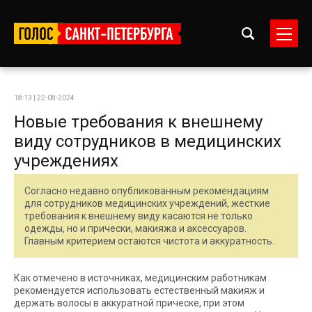
18:13 | 22-08-2024
Новые требования к внешнему
виду сотрудников в медицинских
учреждениях
Согласно недавно опубликованным рекомендациям
для сотрудников медицинских учреждений, жесткие
требования к внешнему виду касаются не только
одежды, но и прически, макияжа и аксессуаров.
Главным критерием остаются чистота и аккуратность.
Как отмечено в источниках, медицинским работникам
рекомендуется использовать естественный макияж и
держать волосы в аккуратной прическе, при этом