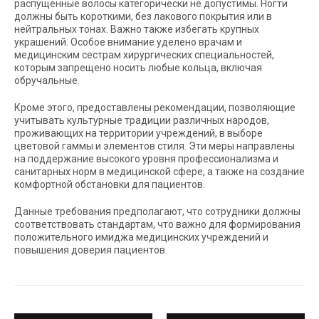
распущенные волосы категорически не допустимы. Ногти
должны быть короткими, без лакового покрытия или в
нейтральных тонах. Важно также избегать крупных
украшений. Особое внимание уделено врачам и
медицинским сестрам хирургических специальностей,
которым запрещено носить любые кольца, включая
обручальные.
Кроме этого, предоставлены рекомендации, позволяющие
учитывать культурные традиции различных народов,
проживающих на территории учреждений, в выборе
цветовой гаммы и элементов стиля. Эти меры направлены
на поддержание высокого уровня профессионализма и
санитарных норм в медицинской сфере, а также на создание
комфортной обстановки для пациентов.
Данные требования предполагают, что сотрудники должны
соответствовать стандартам, что важно для формирования
положительного имиджа медицинских учреждений и
повышения доверия пациентов.