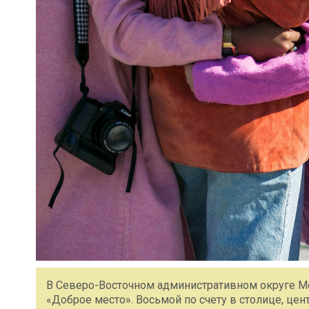
В Северо-Восточном административном округе М
«Доброе место». Восьмой по счету в столице, це