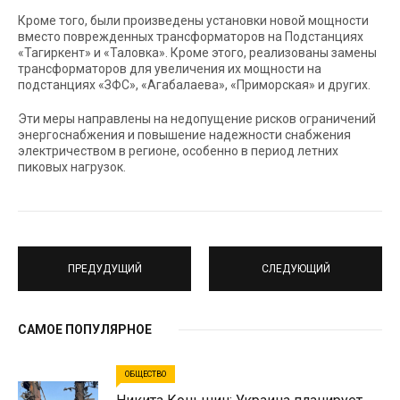
Кроме того, были произведены установки новой мощности
вместо поврежденных трансформаторов на Подстанциях
«Тагиркент» и «Таловка». Кроме этого, реализованы замены
трансформаторов для увеличения их мощности на
подстанциях «ЗФС», «Агабалаева», «Приморская» и других.
Эти меры направлены на недопущение рисков ограничений
энергоснабжения и повышение надежности снабжения
электричеством в регионе, особенно в период летних
пиковых нагрузок.
ПРЕДУДУЩИЙ
СЛЕДУЮЩИЙ
САМОЕ ПОПУЛЯРНОЕ
ОБЩЕСТВО