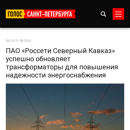
06:10 | 27-08-2024
ПАО «Россети Северный Кавказ»
успешно обновляет
трансформаторы для повышения
надежности энергоснабжения