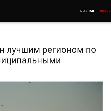
ГЛАВНАЯ
НОВОС
н лучшим регионом по
ниципальными