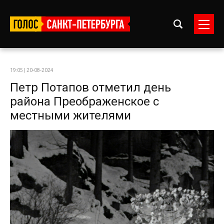
19:05 | 20-08-2024
Петр Потапов отметил день
района Преображенское с
местными жителями