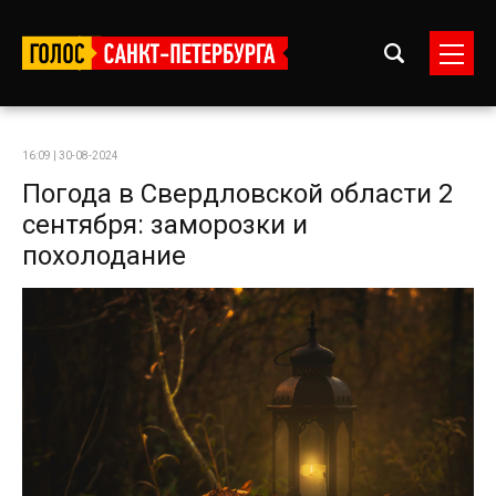
16:09 | 30-08-2024
Погода в Свердловской области 2
сентября: заморозки и
похолодание