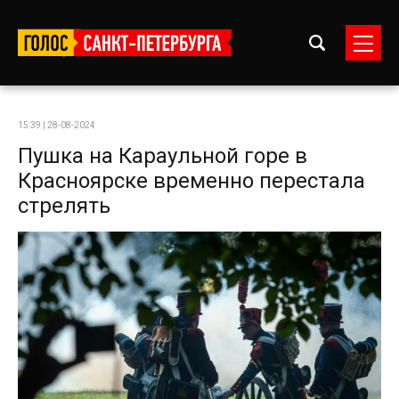
15:39 | 28-08-2024
Пушка на Караульной горе в
Красноярске временно перестала
стрелять