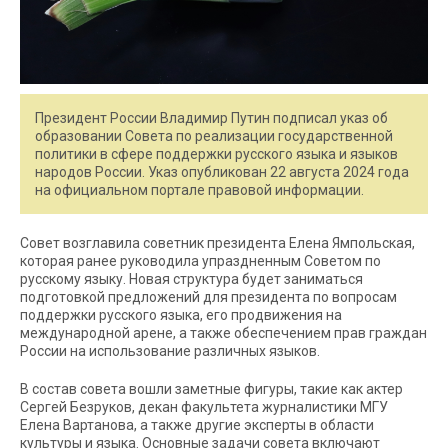
Президент России Владимир Путин подписал указ об
образовании Совета по реализации государственной
политики в сфере поддержки русского языка и языков
народов России. Указ опубликован 22 августа 2024 года
на официальном портале правовой информации.
Совет возглавила советник президента Елена Ямпольская,
которая ранее руководила упраздненным Советом по
русскому языку. Новая структура будет заниматься
подготовкой предложений для президента по вопросам
поддержки русского языка, его продвижения на
международной арене, а также обеспечением прав граждан
России на использование различных языков.
В состав совета вошли заметные фигуры, такие как актер
Сергей Безруков, декан факультета журналистики МГУ
Елена Вартанова, а также другие эксперты в области
культуры и языка. Основные задачи совета включают