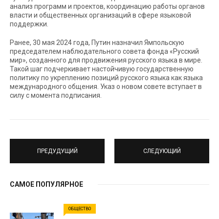
анализ программ и проектов, координацию работы органов
власти и общественных организаций в сфере языковой
поддержки.
Ранее, 30 мая 2024 года, Путин назначил Ямпольскую
председателем наблюдательного совета фонда «Русский
мир», созданного для продвижения русского языка в мире.
Такой шаг подчеркивает настойчивую государственную
политику по укреплению позиций русского языка как языка
международного общения. Указ о новом совете вступает в
силу с момента подписания.
ПРЕДУДУЩИЙ
СЛЕДУЮЩИЙ
САМОЕ ПОПУЛЯРНОЕ
ОБЩЕСТВО