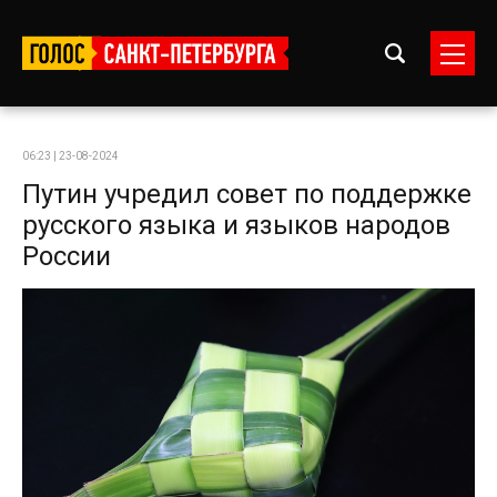
06:23 | 23-08-2024
Путин учредил совет по поддержке
русского языка и языков народов
России