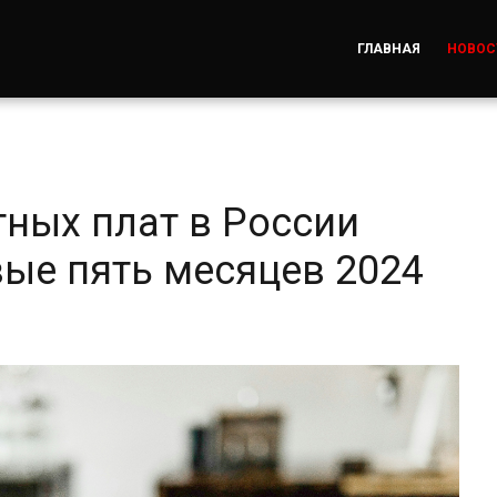
ГЛАВНАЯ
НОВОС
тных плат в России
вые пять месяцев 2024