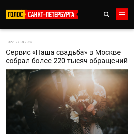
10:22 | 27-08-2024
Сервис «Наша свадьба» в Москве
собрал более 220 тысяч обращений