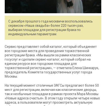
С декабря прошлого года москвичи воспользовались
сервисом «Наша свадьба» более 220 тысяч раз,
выбирая площадки для регистрации брака по
индивидуальным параметрам.
Сервис представляет собой каталог, который объединяет
все городские места для проведения торжественной
регистрации брака. «Мы вышли за рамки классических
госуслуг и сделали сервис-каталог, который собрал на
едином ресурсе все городские площадки для
торжественной регистрации», — отметила Елена Шинкарук,
председатель Комитета государственных услуг города
Москвы.
На текущий момент столичные ЗАГСы предлагают более 50
мест для регистрации, включая как классические дворцы,
так и необычные площадки в рамках проекта Мэра Москвы
«Новые адреса счастья». В этом году открыли четыре новых
адреса, а пользователи могут просмотреть актуальную