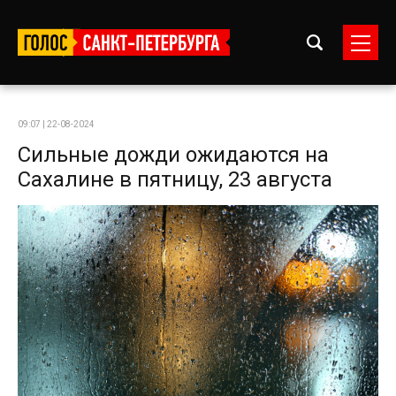
09:07 | 22-08-2024
Сильные дожди ожидаются на
Сахалине в пятницу, 23 августа