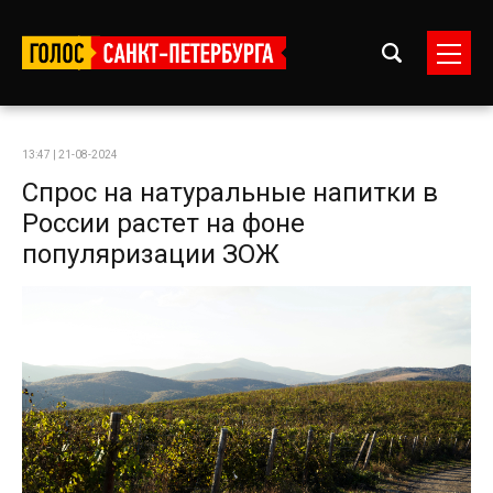
13:47 | 21-08-2024
Спрос на натуральные напитки в
России растет на фоне
популяризации ЗОЖ