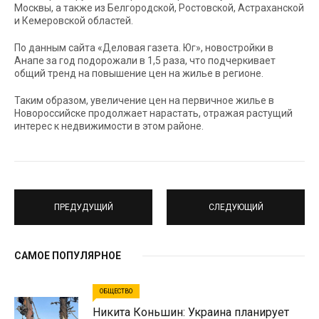
Москвы, а также из Белгородской, Ростовской, Астраханской
и Кемеровской областей.
По данным сайта «Деловая газета. Юг», новостройки в
Анапе за год подорожали в 1,5 раза, что подчеркивает
общий тренд на повышение цен на жилье в регионе.
Таким образом, увеличение цен на первичное жилье в
Новороссийске продолжает нарастать, отражая растущий
интерес к недвижимости в этом районе.
ПРЕДУДУЩИЙ
СЛЕДУЮЩИЙ
САМОЕ ПОПУЛЯРНОЕ
ОБЩЕСТВО
Никита Коньшин: Украина планирует