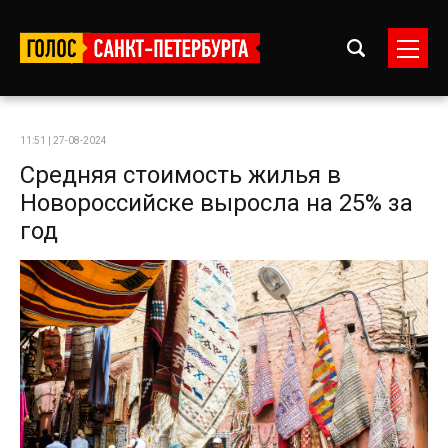
11:51 | 27-08-2024
Средняя стоимость жилья в
Новороссийске выросла на 25% за
год