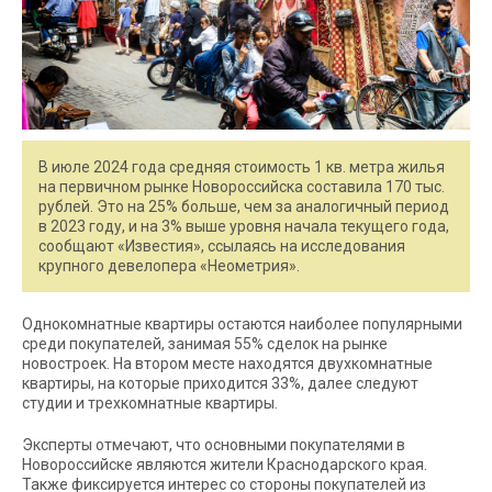
В июле 2024 года средняя стоимость 1 кв. метра жилья
на первичном рынке Новороссийска составила 170 тыс.
рублей. Это на 25% больше, чем за аналогичный период
в 2023 году, и на 3% выше уровня начала текущего года,
сообщают «Известия», ссылаясь на исследования
крупного девелопера «Неометрия».
Однокомнатные квартиры остаются наиболее популярными
среди покупателей, занимая 55% сделок на рынке
новостроек. На втором месте находятся двухкомнатные
квартиры, на которые приходится 33%, далее следуют
студии и трехкомнатные квартиры.
Эксперты отмечают, что основными покупателями в
Новороссийске являются жители Краснодарского края.
Также фиксируется интерес со стороны покупателей из