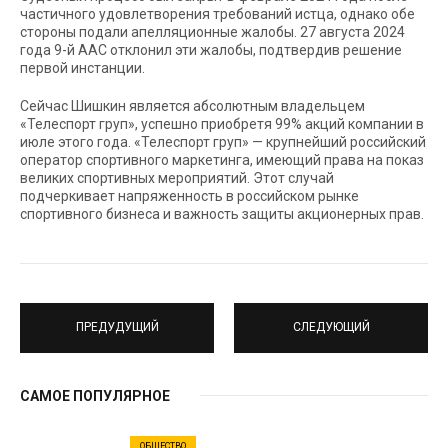
частичного удовлетворения требований истца, однако обе
стороны подали апелляционные жалобы. 27 августа 2024
года 9-й ААС отклонил эти жалобы, подтвердив решение
первой инстанции.
Сейчас Шишкин является абсолютным владельцем
«Телеспорт груп», успешно приобретя 99% акций компании в
июле этого года. «Телеспорт груп» — крупнейший российский
оператор спортивного маркетинга, имеющий права на показ
великих спортивных мероприятий. Этот случай
подчеркивает напряженность в российском рынке
спортивного бизнеса и важность защиты акционерных прав.
ПРЕДУДУЩИЙ
СЛЕДУЮЩИЙ
САМОЕ ПОПУЛЯРНОЕ
ОБЩЕСТВО