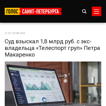
21:07 | 30-08-2024
Суд взыскал 1,8 млрд руб. с экс-
владельца «Телеспорт груп» Петра
Макаренко