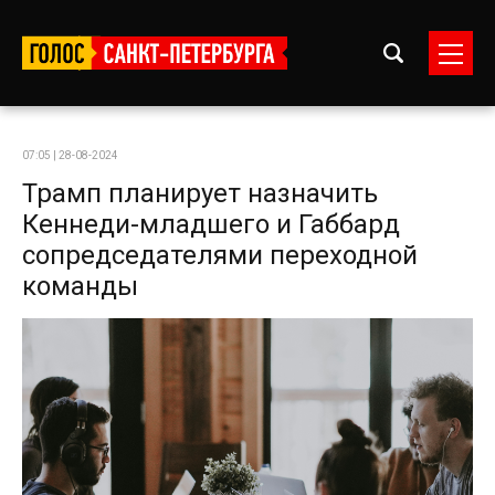
07:05 | 28-08-2024
Трамп планирует назначить
Кеннеди-младшего и Габбард
сопредседателями переходной
команды