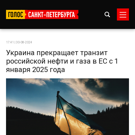
17:41 | 30-08-2024
Украина прекращает транзит
российской нефти и газа в ЕС с 1
января 2025 года