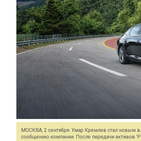
МОСКВА, 2 сентября. Умар Кремлев стал новым вл
сообщению компании. После передачи активов '