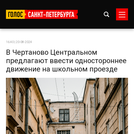
16:40 | 20-08-2024
В Чертаново Центральном
предлагают ввести одностороннее
движение на школьном проезде