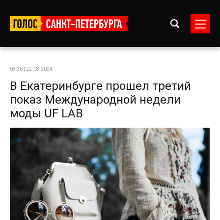
08:36 | 22-08-2024
В Екатеринбурге прошел третий
показ Международной недели
моды UF LAB