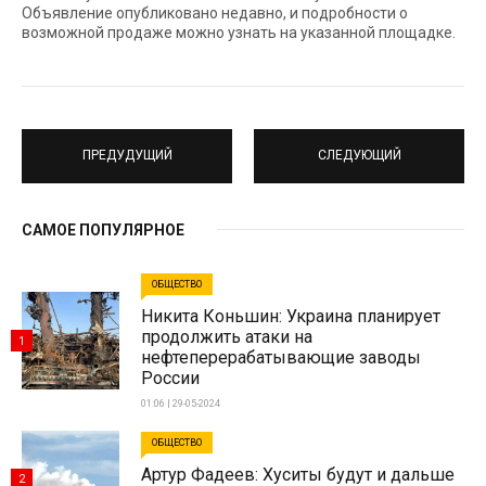
Объявление опубликовано недавно, и подробности о
возможной продаже можно узнать на указанной площадке.
ПРЕДУДУЩИЙ
СЛЕДУЮЩИЙ
САМОЕ ПОПУЛЯРНОЕ
ОБЩЕСТВО
Никита Коньшин: Украина планирует
продолжить атаки на
1
нефтеперерабатывающие заводы
России
01:06 | 29-05-2024
ОБЩЕСТВО
Артур Фадеев: Хуситы будут и дальше
2