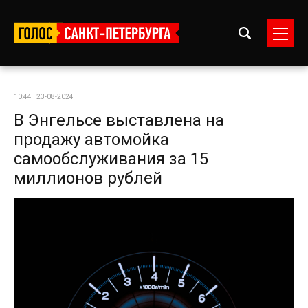
10:44 | 23-08-2024
В Энгельсе выставлена на
продажу автомойка
самообслуживания за 15
миллионов рублей