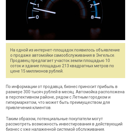
На одной из интернет-площадок появилось объявление
о продаже автомойки самообслуживания в Энгельсе.
Продавец предлагает участок земли площадью 10
соток и здание площадью 213 квадратных метров по
цене 15 миллионов рублей.
По информации от продавца, бизнес приносит прибыль в
размере 300 тысяч рублей в месяц. Автомойка расположена
в перспективном районе, рядом с Летным городком и
гипермаркетом, что может быть преимуществом для
привлечения клиентов.
Таким образом, потенциальные покупатели могут
рассмотреть возможность инвестирования в действующий
бизнес с уже налаженной системой обслуживания.