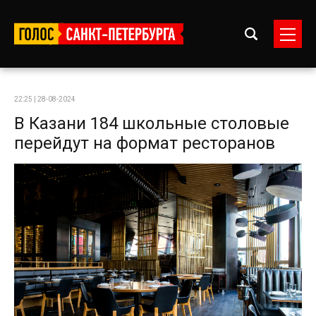
22:25 | 28-08-2024
В Казани 184 школьные столовые
перейдут на формат ресторанов