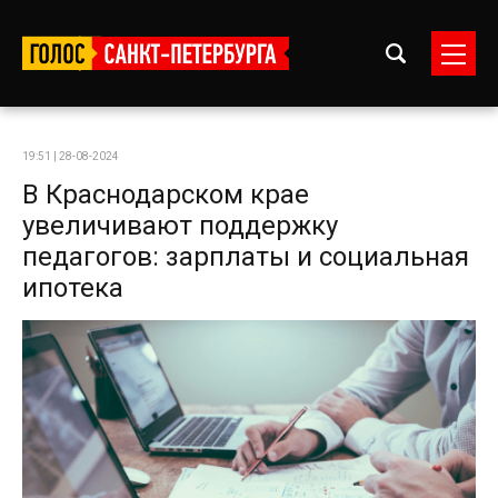
19:51 | 28-08-2024
В Краснодарском крае
увеличивают поддержку
педагогов: зарплаты и социальная
ипотека