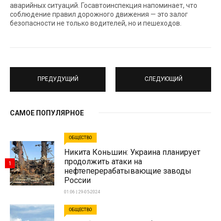
аварийных ситуаций. Госавтоинспекция напоминает, что
соблюдение правил дорожного движения — это залог
безопасности не только водителей, но и пешеходов.
ПРЕДУДУЩИЙ
СЛЕДУЮЩИЙ
САМОЕ ПОПУЛЯРНОЕ
ОБЩЕСТВО
Никита Коньшин: Украина планирует
продолжить атаки на
1
нефтеперерабатывающие заводы
России
01:06 | 29-05-2024
ОБЩЕСТВО