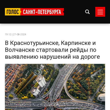
19:12 | 27-08-2024
В Краснотурьинске, Карпинске и
Волчанске стартовали рейды по
выявлению нарушений на дороге