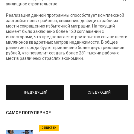
жилищное строительство.
Реализация данной программы способствует комплексной
застройке новых районов, снижению дефицита рабочих
мест и сокращению избыточной миграции. На текущий
момент было заключено более 120 соглашений с
инвесторами, что предполагает строительство свыше шести
миллионов квадратных метров недвижимости. В общее
развитие города будет привлечено более двух триллионов
рублей, что позволит создать более 281 тысячи рабочих
мест в различных отраслях экономики.
ПРЕДУДУЩИЙ
СЛЕДУЮЩИЙ
САМОЕ ПОПУЛЯРНОЕ
ОБЩЕСТВО