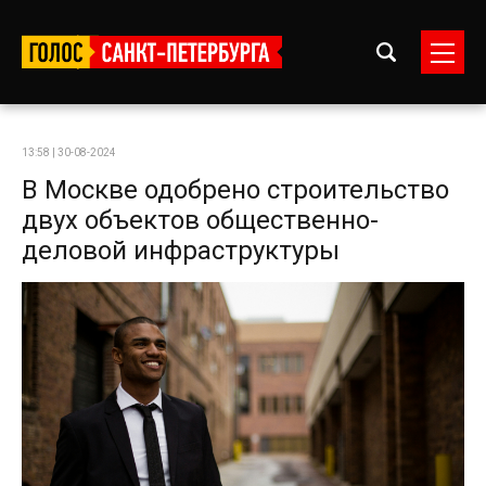
13:58 | 30-08-2024
В Москве одобрено строительство
двух объектов общественно-
деловой инфраструктуры