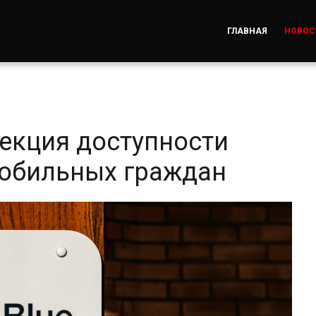
ГЛАВНАЯ
НОВОС
екция доступности
мобильных граждан