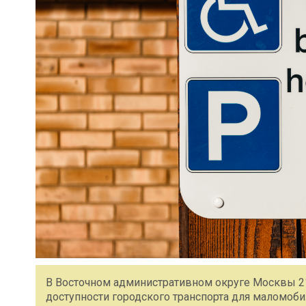
В Восточном административном округе Москвы 21
доступности городского транспорта для маломоб