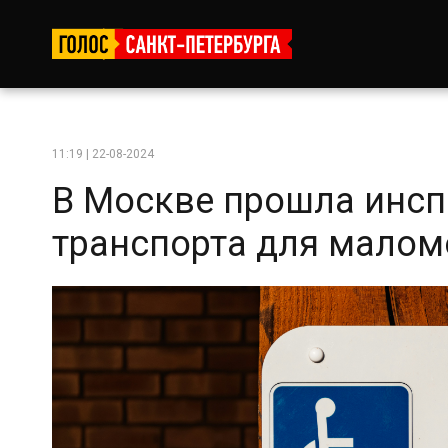
11:19 | 22-08-2024
В Москве прошла инсп
транспорта для мало