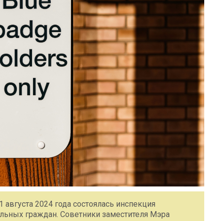
 августа 2024 года состоялась инспекция
ильных граждан. Советники заместителя Мэра