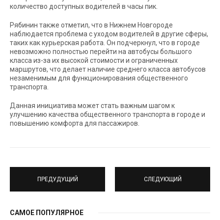
количество доступных водителей в часы пик.
Рябинин также отметил, что в Нижнем Новгороде
наблюдается проблема с уходом водителей в другие сферы,
таких как курьерская работа. Он подчеркнул, что в городе
невозможно полностью перейти на автобусы большого
класса из-за их высокой стоимости и ограниченных
маршрутов, что делает наличие среднего класса автобусов
незаменимым для функционирования общественного
транспорта.
Данная инициатива может стать важным шагом к
улучшению качества общественного транспорта в городе и
повышению комфорта для пассажиров.
ПРЕДУДУЩИЙ
СЛЕДУЮЩИЙ
САМОЕ ПОПУЛЯРНОЕ