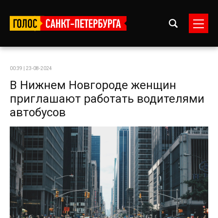
00:39 | 23-08-2024
В Нижнем Новгороде женщин
приглашают работать водителями
автобусов