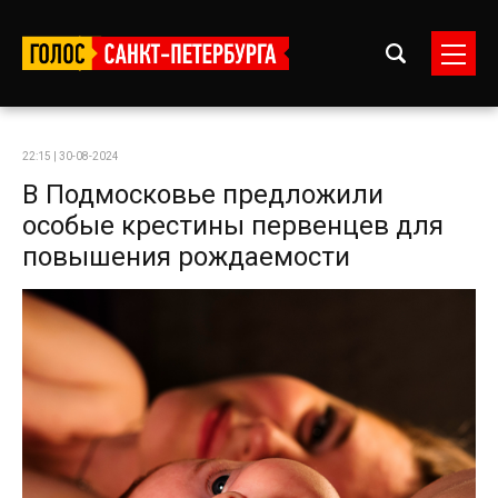
22:15 | 30-08-2024
В Подмосковье предложили
особые крестины первенцев для
повышения рождаемости