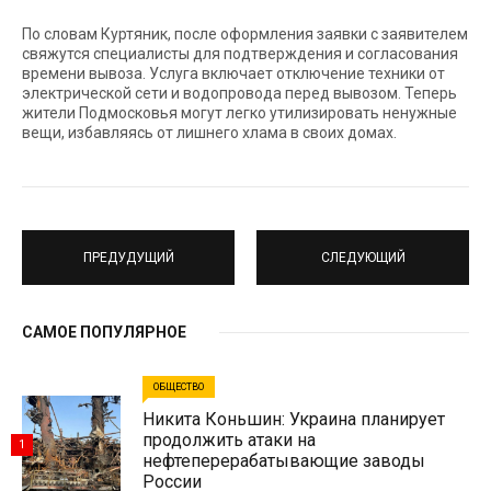
По словам Куртяник, после оформления заявки с заявителем
свяжутся специалисты для подтверждения и согласования
времени вывоза. Услуга включает отключение техники от
электрической сети и водопровода перед вывозом. Теперь
жители Подмосковья могут легко утилизировать ненужные
вещи, избавляясь от лишнего хлама в своих домах.
ПРЕДУДУЩИЙ
СЛЕДУЮЩИЙ
САМОЕ ПОПУЛЯРНОЕ
ОБЩЕСТВО
Никита Коньшин: Украина планирует
продолжить атаки на
1
нефтеперерабатывающие заводы
России