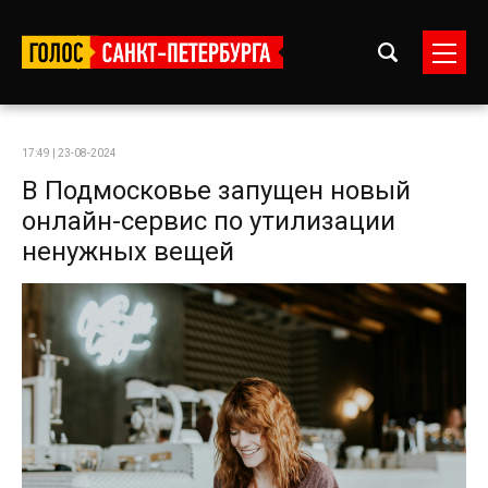
17:49 | 23-08-2024
В Подмосковье запущен новый
онлайн-сервис по утилизации
ненужных вещей