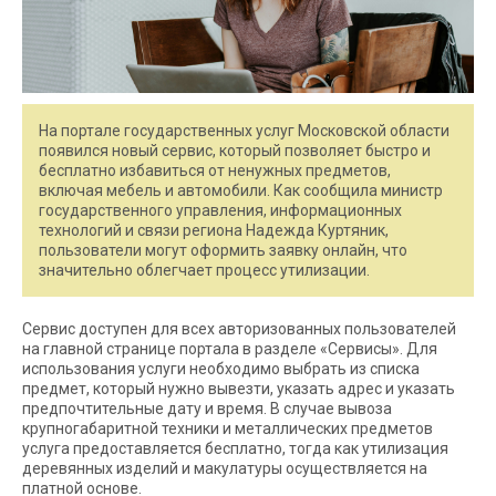
На портале государственных услуг Московской области
появился новый сервис, который позволяет быстро и
бесплатно избавиться от ненужных предметов,
включая мебель и автомобили. Как сообщила министр
государственного управления, информационных
технологий и связи региона Надежда Куртяник,
пользователи могут оформить заявку онлайн, что
значительно облегчает процесс утилизации.
Сервис доступен для всех авторизованных пользователей
на главной странице портала в разделе «Сервисы». Для
использования услуги необходимо выбрать из списка
предмет, который нужно вывезти, указать адрес и указать
предпочтительные дату и время. В случае вывоза
крупногабаритной техники и металлических предметов
услуга предоставляется бесплатно, тогда как утилизация
деревянных изделий и макулатуры осуществляется на
платной основе.