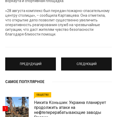
воркаута и спортивная площадка.
«28 августа комплекс был передан пожарно-спасательному
центру столицы», – сообщила Картавцева. Она отметила,
что открытие депо позволит существенно увеличить
оперативность реагирования служб на чрезвычайные
ситуации, что даст жителям чувство безопасности
благодаря близости помощи.
ПРЕДУДУЩИЙ
СЛЕДУЮЩИЙ
САМОЕ ПОПУЛЯРНОЕ
ОБЩЕСТВО
Никита Коньшин: Украина планирует
продолжить атаки на
1
нефтеперерабатывающие заводы