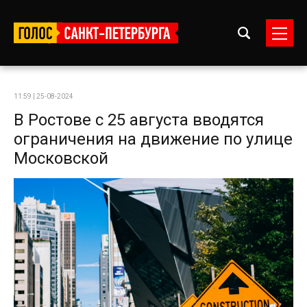
11:59 | 25-08-2024
В Ростове с 25 августа вводятся
ограничения на движение по улице
Московской