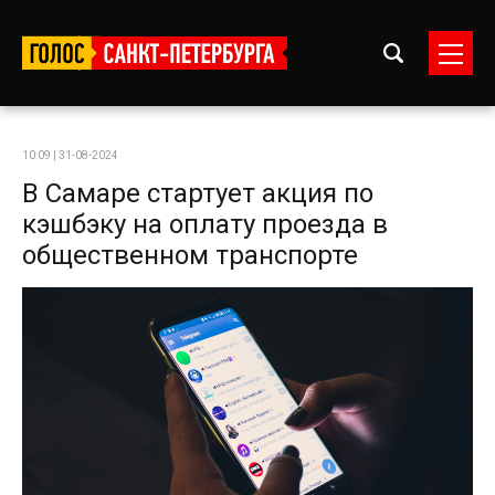
10:09 | 31-08-2024
В Самаре стартует акция по
кэшбэку на оплату проезда в
общественном транспорте