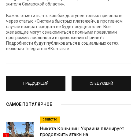
жителя Самарской области».
Важно отметить, что кэшбэк доступен только при оплате
через статью «Система быстрых платежей», в противном
случае возврат средств не будет осуществлен. Все
желающие могут ознакомиться с полными правилами
программы лояльности в приложении «Привет!».
Подробности будут публиковаться в социальных сетях,
включая Telegram и ВКонтакте.
ПРЕДУДУЩИЙ
СЛЕДУЮЩИЙ
САМОЕ ПОПУЛЯРНОЕ
ОБЩЕСТВО
Никита Коньшин: Украина планирует
продолжить атаки на
1