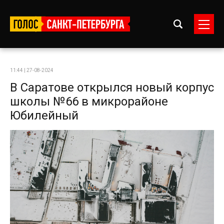
11:44 | 27-08-2024
В Саратове открылся новый корпус
школы №66 в микрорайоне
Юбилейный