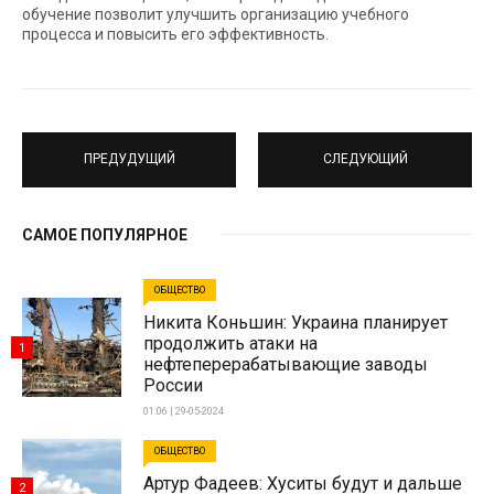
обучение позволит улучшить организацию учебного
процесса и повысить его эффективность.
ПРЕДУДУЩИЙ
СЛЕДУЮЩИЙ
САМОЕ ПОПУЛЯРНОЕ
ОБЩЕСТВО
Никита Коньшин: Украина планирует
продолжить атаки на
1
нефтеперерабатывающие заводы
России
01:06 | 29-05-2024
ОБЩЕСТВО
Артур Фадеев: Хуситы будут и дальше
2