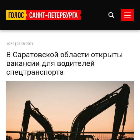
10:32 | 25-08-2024
В Саратовской области открыты
вакансии для водителей
спецтранспорта