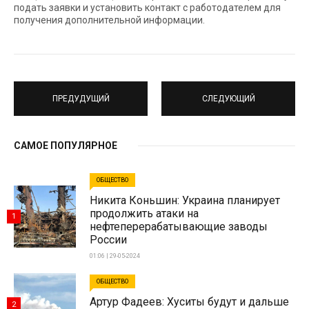
подать заявки и установить контакт с работодателем для
получения дополнительной информации.
ПРЕДУДУЩИЙ
СЛЕДУЮЩИЙ
САМОЕ ПОПУЛЯРНОЕ
ОБЩЕСТВО
Никита Коньшин: Украина планирует
продолжить атаки на
1
нефтеперерабатывающие заводы
России
01:06 | 29-05-2024
ОБЩЕСТВО
Артур Фадеев: Хуситы будут и дальше
2