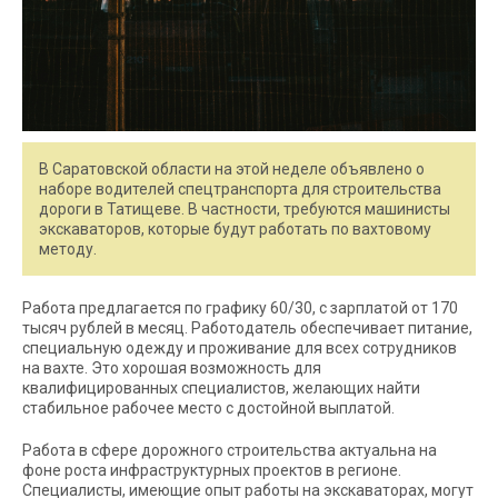
В Саратовской области на этой неделе объявлено о
наборе водителей спецтранспорта для строительства
дороги в Татищеве. В частности, требуются машинисты
экскаваторов, которые будут работать по вахтовому
методу.
Работа предлагается по графику 60/30, с зарплатой от 170
тысяч рублей в месяц. Работодатель обеспечивает питание,
специальную одежду и проживание для всех сотрудников
на вахте. Это хорошая возможность для
квалифицированных специалистов, желающих найти
стабильное рабочее место с достойной выплатой.
Работа в сфере дорожного строительства актуальна на
фоне роста инфраструктурных проектов в регионе.
Специалисты, имеющие опыт работы на экскаваторах, могут