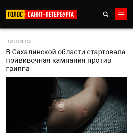
13:29 | 26-08-2024
В Сахалинской области стартовала
прививочная кампания против
гриппа