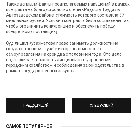
Также всплыли факты предполагаемых нарушений в рамках
контракта на благоустройство стелы «Радость Труда» в
Автозаводском районе, стоимость которого составила 37
миллионов рублей. Условия контракта были составлены так,
чтобы ограничить конкуренцию и обеспечить победу
конкретному поставщику.
Суд лишил Кузахметова права занимать должности на
государственной службе и в органах местного
самоуправления на срок два с половиной года. Это дело
подчеркивает важность дисциплины в управлении
городским хозяйством и соблюдения законодательства в
рамках государственных закупок.
ПРЕДУДУЩИЙ
СЛЕДУЮЩИЙ
САМОЕ ПОПУЛЯРНОЕ