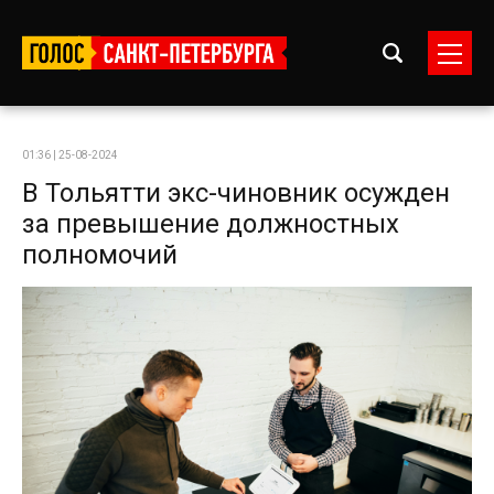
01:36 | 25-08-2024
В Тольятти экс-чиновник осужден
за превышение должностных
полномочий